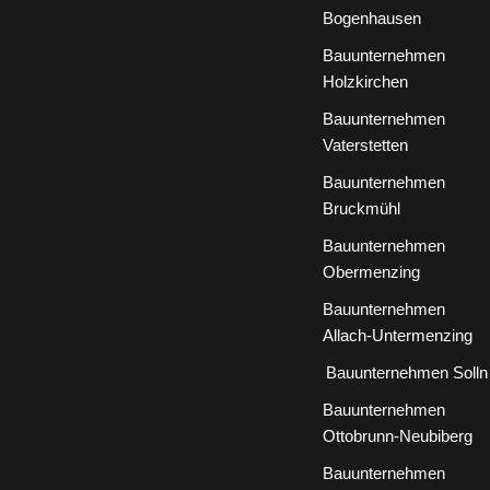
Bogenhausen
Bauunternehmen
Holzkirchen
Bauunternehmen
Vaterstetten
Bauunternehmen
Bruckmühl
Bauunternehmen
Obermenzing
Bauunternehmen
Allach-Untermenzing
Bauunternehmen Solln
Bauunternehmen
Ottobrunn-Neubiberg
Bauunternehmen