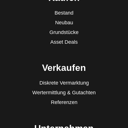
Bestand
Neubau
Grundstücke
Asset Deals
Verkaufen
Diskrete Vermarktung
Wertermittlung & Gutachten
Referenzen