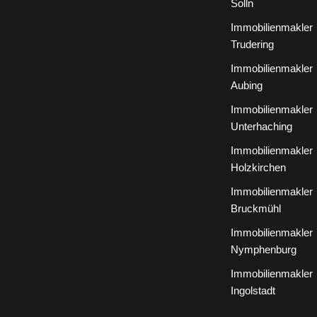
Solln
Immobilienmakler
Trudering
Immobilienmakler
Aubing
Immobilienmakler
Unterhaching
Immobilienmakler
Holzkirchen
Immobilienmakler
Bruckmühl
Immobilienmakler
Nymphenburg
Immobilienmakler
Ingolstadt