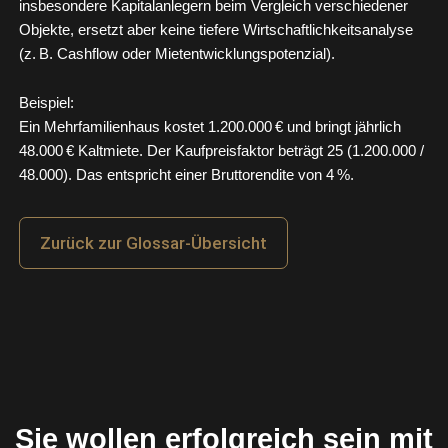
insbesondere Kapitalanlegern beim Vergleich verschiedener
Objekte, ersetzt aber keine tiefere Wirtschaftlichkeitsanalyse
(z. B. Cashflow oder Mietentwicklungspotenzial).
Beispiel:
Ein Mehrfamilienhaus kostet 1.200.000 € und bringt jährlich
48.000 € Kaltmiete. Der Kaufpreisfaktor beträgt 25 (1.200.000 /
48.000). Das entspricht einer Bruttorendite von 4 %.
Zurück zur Glossar-Übersicht
Sie wollen erfolgreich sein mit