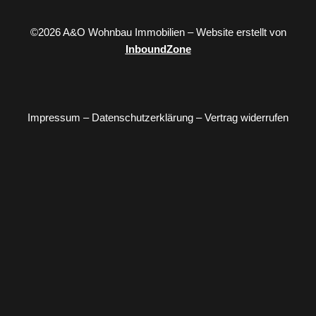
©2026 A&O Wohnbau Immobilien – Website erstellt von
InboundZone
Impressum
–
Datenschutzerklärung
–
Vertrag widerrufen
Kaufen
Verkaufen