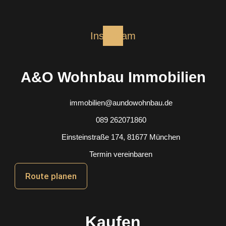
Instagram
A&O Wohnbau Immobilien
immobilien@aundowohnbau.de
089 262071860
Einsteinstraße 174, 81677 München
Termin vereinbaren
Route planen
Kaufen