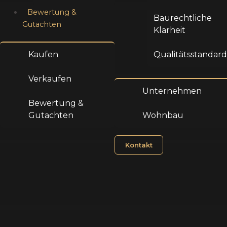
Bewertung &
Baurechtliche
Gutachten
Klarheit​
Kaufen
Qualitätsstandar
Verkaufen
Unternehmen
Bewertung &
Gutachten
Wohnbau
Kontakt