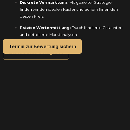
Diskrete Vermarktung:
Mit gezielter Strategie
finden wir den idealen Käufer und sichern Ihnen den
besten Preis.
Präzise Wertermittlung:
Durch fundierte Gutachten
und detaillierte Marktanalysen.
Termin zur Bewertung sichern
Zum Immobilienangebot