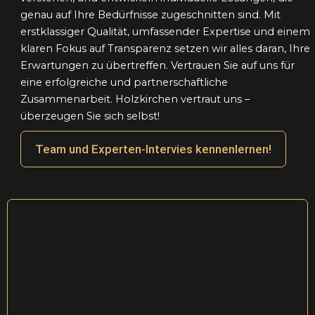
genau auf Ihre Bedürfnisse zugeschnitten sind. Mit
erstklassiger Qualität, umfassender Expertise und einem
klaren Fokus auf Transparenz setzen wir alles daran, Ihre
Erwartungen zu übertreffen. Vertrauen Sie auf uns für
eine erfolgreiche und partnerschaftliche
Zusammenarbeit. Holzkirchen vertraut uns –
überzeugen Sie sich selbst!
Team und Experten-Intervies kennenlernen!