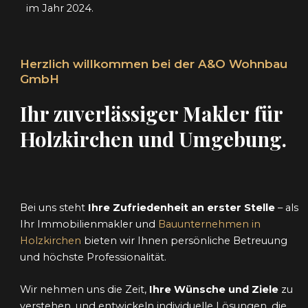
im Jahr 2024.
Herzlich willkommen bei der A&O Wohnbau
GmbH
Ihr zuverlässiger Makler für
Holzkirchen und Umgebung.
Bei uns steht
Ihre Zufriedenheit an erster Stelle
– als
Ihr Immobilienmakler und
Bauunternehmen in
Holzkirchen
bieten wir Ihnen persönliche Betreuung
und höchste Professionalität.
Wir nehmen uns die Zeit,
Ihre Wünsche und Ziele
zu
verstehen, und entwickeln individuelle Lösungen, die