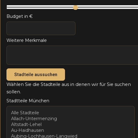
Budget in €
Weitere Merkmale
Stadteile aussuchen
Wählen Sie die Stadteile aus in denen wir für Sie suchen
sollen.
Stadtteile München