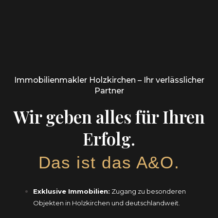
Immobilienmakler Holzkirchen – Ihr verlässlicher
Partner
Wir geben alles für Ihren
Erfolg.
Das ist das A&O.
Exklusive Immobilien:
Zugang zu besonderen
Objekten in Holzkirchen und deutschlandweit.