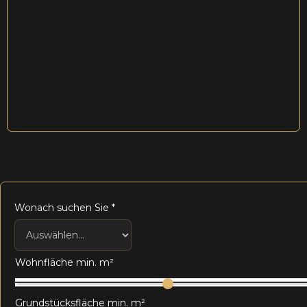
Wonach suchen Sie
*
Wohnfläche min. m²
Grundstücksfläche min. m²