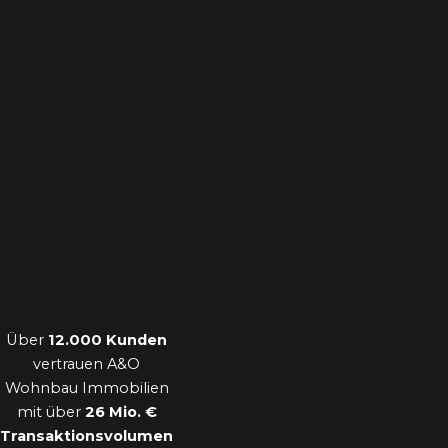
Über
12.000 Kunden
vertrauen A&O
Wohnbau Immobilien
mit über
26 Mio. €
Transaktionsvolumen