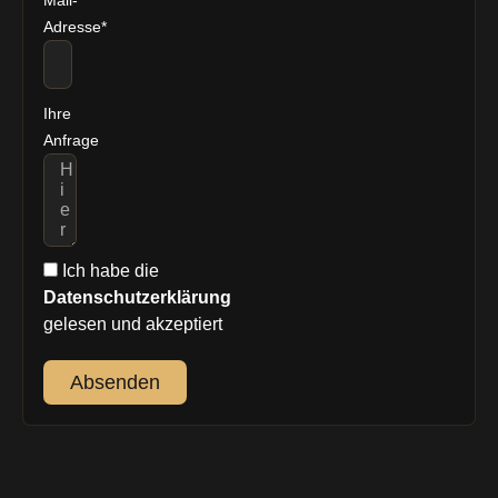
Mail-
Adresse*
Ihre
Anfrage
Ich habe die
Datenschutzerklärung
gelesen und akzeptiert
Absenden