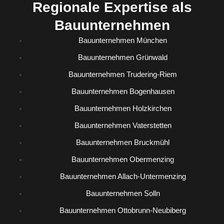
Regionale Expertise als
Bauunternehmen
Bauunternehmen München
Bauunternehmen Grünwald
Bauunternehmen Trudering-Riem
Bauunternehmen Bogenhausen
Bauunternehmen Holzkirchen
Bauunternehmen Vaterstetten
Bauunternehmen Bruckmühl
Bauunternehmen Obermenzing
Bauunternehmen Allach-Untermenzing
Bauunternehmen Solln
Bauunternehmen Ottobrunn-Neubiberg