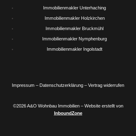
Immobilienmakler Unterhaching
Immobilienmakler Holzkirchen
Immobilienmakler Bruckmühl
Immobilienmakler Nymphenburg
Immobilienmakler Ingolstadt
Impressum
–
Datenschutzerklärung
–
Vertrag widerrufen
©2026 A&O Wohnbau Immobilien – Website erstellt von
InboundZone