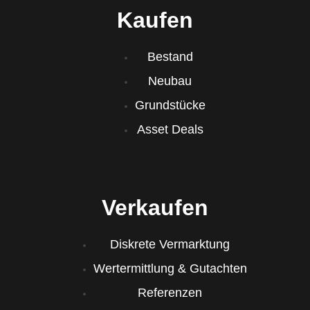
Kaufen
Bestand
Neubau
Grundstücke
Asset Deals
Verkaufen
Diskrete Vermarktung
Wertermittlung & Gutachten
Referenzen