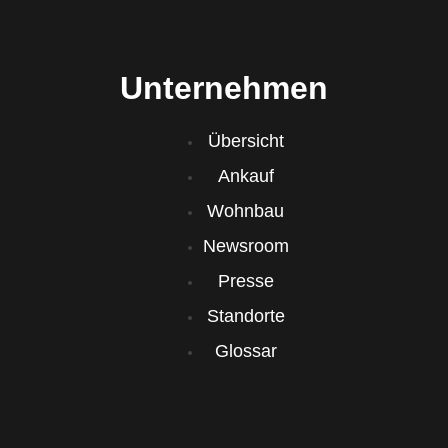
Unternehmen
Übersicht
Ankauf
Wohnbau
Newsroom
Presse
Standorte
Glossar