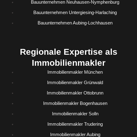
Bauunternehmen Neuhausen-Nymphenburg
Bauunternehmen Untergiesing-Harlaching
Bauunternehmen Aubing-Lochhausen
Regionale Expertise als
Immobilienmakler
Immobilienmakler München
Immobilienmakler Grünwald
Immobilienmakler Ottobrunn
Immobilienmakler Bogenhausen
Immobilienmakler Solln
Immobilienmakler Trudering
Immobilienmakler Aubing