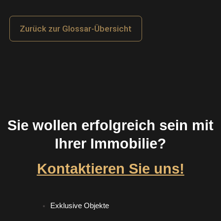
Zurück zur Glossar-Übersicht
Sie wollen erfolgreich sein mit
Ihrer Immobilie?
Kontaktieren Sie uns!
Exklusive Objekte