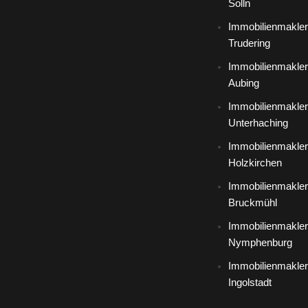
Solln
Immobilienmakler
Trudering
Immobilienmakler
Aubing
Immobilienmakler
Unterhaching
Immobilienmakler
Holzkirchen
Immobilienmakler
Bruckmühl
Immobilienmakler
Nymphenburg
Immobilienmakler
Ingolstadt