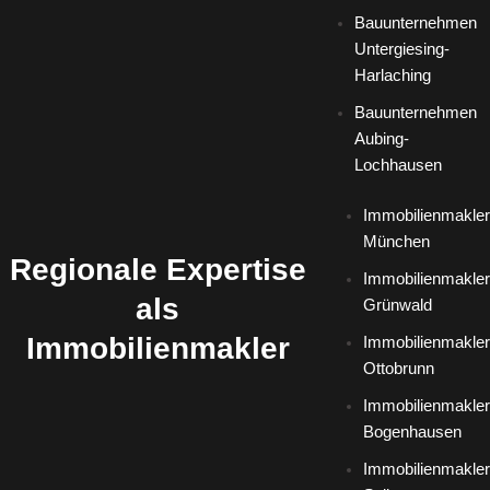
Bauunternehmen
Untergiesing-
Harlaching
Bauunternehmen
Aubing-
Lochhausen
Immobilienmakler
München
Regionale Expertise
Immobilienmakler
als
Grünwald
Immobilienmakler
Immobilienmakler
Ottobrunn
Immobilienmakler
Bogenhausen
Immobilienmakler