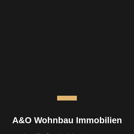
Instagram
A&O Wohnbau Immobilien