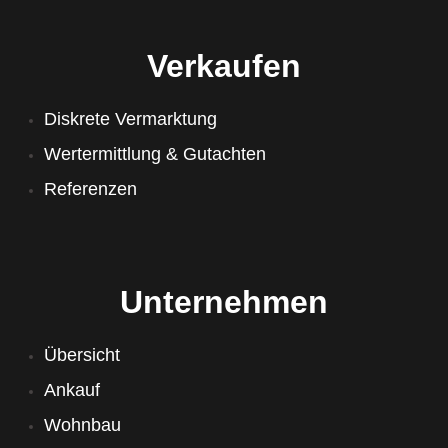
Verkaufen
Diskrete Vermarktung
Wertermittlung & Gutachten
Referenzen
Unternehmen
Übersicht
Ankauf
Wohnbau