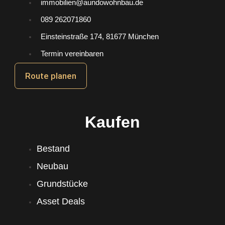
immobilien@aundowohnbau.de
089 262071860
Einsteinstraße 174, 81677 München
Termin vereinbaren
Route planen
Kaufen
Bestand
Neubau
Grundstücke
Asset Deals