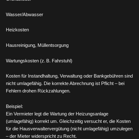
Wasser/Abwasser
Heizkosten
Hausreinigung, Müllentsorgung
Wartungskosten (z. B. Fahrstuhl)
Kosten für Instandhaltung, Verwaltung oder Bankgebühren sind
nicht umlagefähig. Die korrekte Abrechnung ist Pflicht – bei
Fehlern drohen Rückzahlungen.
Beispiel:
Ein Vermieter legt die Wartung der Heizungsanlage
(umlagefähig) korrekt um. Gleichzeitig versucht er, die Kosten
für die Hausverwaltervergütung (nicht umlagefähig) umzulegen
– der Mieter widerspricht zu Recht.