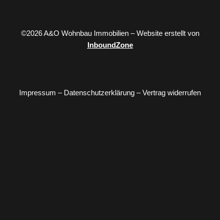
©2026 A&O Wohnbau Immobilien – Website erstellt von
InboundZone
Impressum
–
Datenschutzerklärung
–
Vertrag widerrufen
Kaufen
Verkaufen