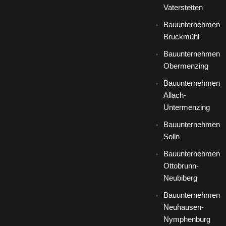
Vaterstetten
Bauunternehmen
Bruckmühl
Bauunternehmen
Obermenzing
Bauunternehmen
Allach-
Untermenzing
Bauunternehmen
Solln
Bauunternehmen
Ottobrunn-
Neubiberg
Bauunternehmen
Neuhausen-
Nymphenburg