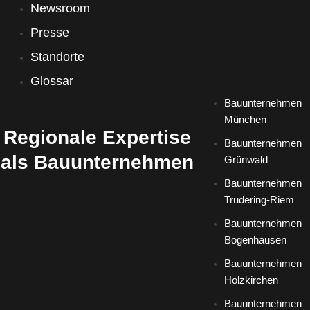
Newsroom
Presse
Standorte
Glossar
Bauunternehmen
München
Regionale Expertise
Bauunternehmen
als Bauunternehmen
Grünwald
Bauunternehmen
Trudering-Riem
Bauunternehmen
Bogenhausen
Bauunternehmen
Holzkirchen
Bauunternehmen