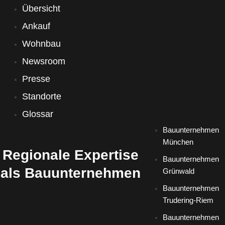
Übersicht
Ankauf
Wohnbau
Newsroom
Presse
Standorte
Glossar
Bauunternehmen
München
Regionale Expertise
Bauunternehmen
als Bauunternehmen
Grünwald
Bauunternehmen
Trudering-Riem
Bauunternehmen