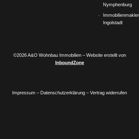
Nymphenburg
Immobilienmakler
Ingolstadt
©2026 A&O Wohnbau Immobilien – Website erstellt von
InboundZone
Impressum
–
Datenschutzerklärung
–
Vertrag widerrufen