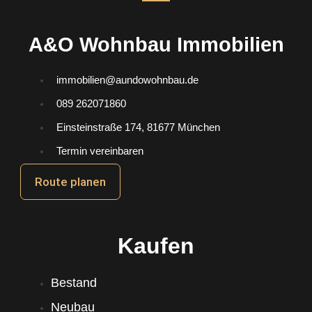
A&O Wohnbau Immobilien
immobilien@aundowohnbau.de
089 262071860
Einsteinstraße 174, 81677 München
Termin vereinbaren
Route planen
Kaufen
Bestand
Neubau