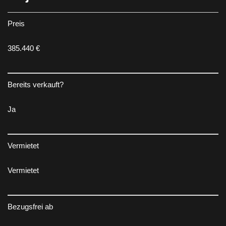
Preis
385.440 €
Bereits verkauft?
Ja
Vermietet
Vermietet
Bezugsfrei ab