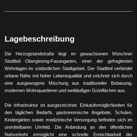
Lagebeschreibung
Die Herzogstandstraße liegt im gewachsenen Münchner
Stadtteil Obergiesing-Fasangarten, einer der gefragtesten
Wohnlagen im südöstlichen Stadtgebiet. Der Stadtteil verbindet
urbane Nähe mit hoher Lebensqualität und zeichnet sich durch
eine ausgewogene Mischung aus traditioneller Bebauung,
modernen Wohnquartieren und weitläufigen Grünflächen aus.
Die Infrastruktur ist ausgezeichnet: Einkaufsmöglichkeiten für
den täglichen Bedarfs, gastronomische Angebote, Schulen,
Kindergärten sowie medizinische Versorgung befinden sich im
unmittelbaren Umfeld. Die Anbindung an den öffentlichen
Nahverkehr ermöglicht eine schnelle Erreichbarkeit der