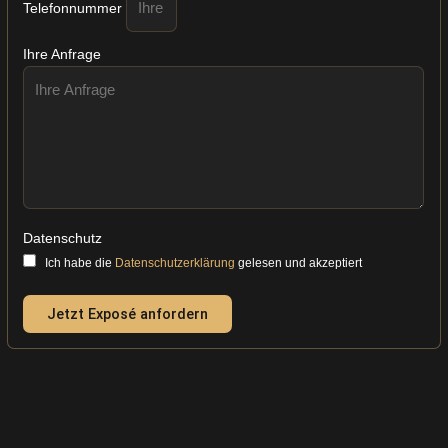
Telefonnummer
Ihre Anfrage
Datenschutz
Ich habe die
Datenschutzerklärung
gelesen und akzeptiert
Jetzt Exposé anfordern