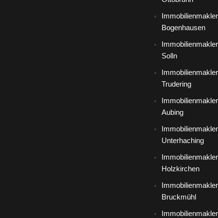
Immobilienmakler
Bogenhausen
Immobilienmakler
Solln
Immobilienmakler
Trudering
Immobilienmakler
Aubing
Immobilienmakler
Unterhaching
Immobilienmakler
Holzkirchen
Immobilienmakler
Bruckmühl
Immobilienmakler