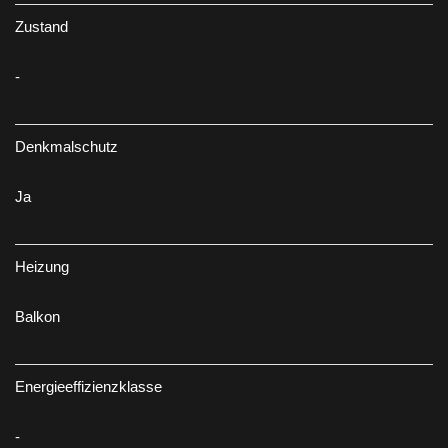
Zustand
-
Denkmalschutz
Ja
Heizung
Balkon
Energieeffizienzklasse
-