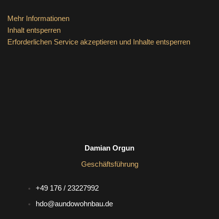
Mehr Informationen
Inhalt entsperren
Erforderlichen Service akzeptieren und Inhalte entsperren
Damian Orgun
Geschäftsführung
+49 176 / 23227992
hdo@aundowohnbau.de