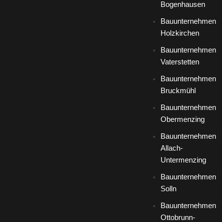
Bogenhausen
Bauunternehmen
Holzkirchen
Bauunternehmen
Vaterstetten
Bauunternehmen
Bruckmühl
Bauunternehmen
Obermenzing
Bauunternehmen
Allach-
Untermenzing
Bauunternehmen
Solln
Bauunternehmen
Ottobrunn-