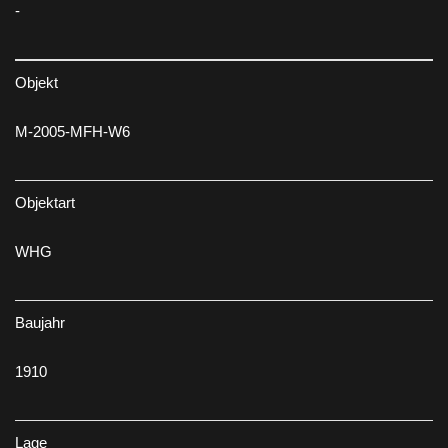
-
Objekt
M-2005-MFH-W6
Objektart
WHG
Baujahr
1910
Lage