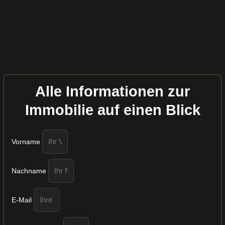
Alle Informationen zur
Immobilie auf einen Blick
Vorname
Nachname
E-Mail