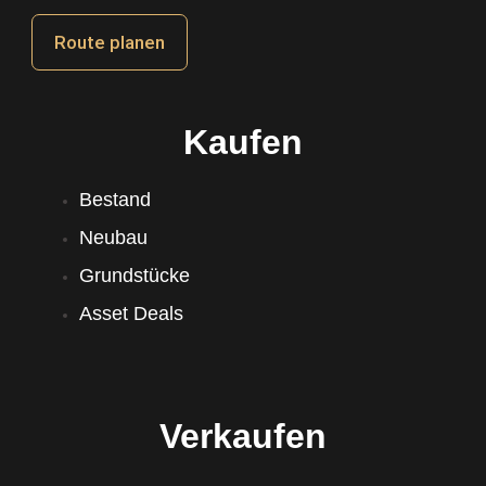
Route planen
Kaufen
Bestand
Neubau
Grundstücke
Asset Deals
Verkaufen