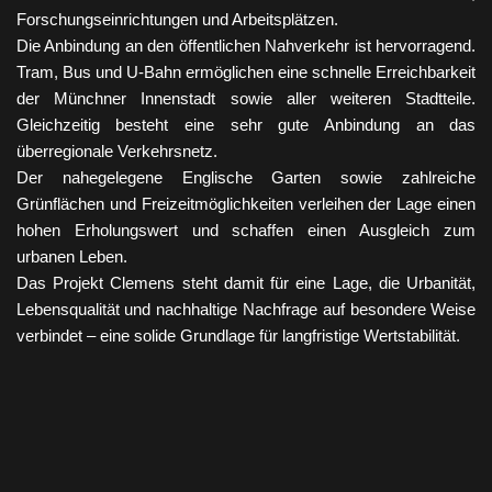
Forschungseinrichtungen und Arbeitsplätzen.
Die Anbindung an den öffentlichen Nahverkehr ist hervorragend.
Tram, Bus und U-Bahn ermöglichen eine schnelle Erreichbarkeit
der Münchner Innenstadt sowie aller weiteren Stadtteile.
Gleichzeitig besteht eine sehr gute Anbindung an das
überregionale Verkehrsnetz.
Der nahegelegene Englische Garten sowie zahlreiche
Grünflächen und Freizeitmöglichkeiten verleihen der Lage einen
hohen Erholungswert und schaffen einen Ausgleich zum
urbanen Leben.
Das Projekt Clemens steht damit für eine Lage, die Urbanität,
Lebensqualität und nachhaltige Nachfrage auf besondere Weise
verbindet – eine solide Grundlage für langfristige Wertstabilität.