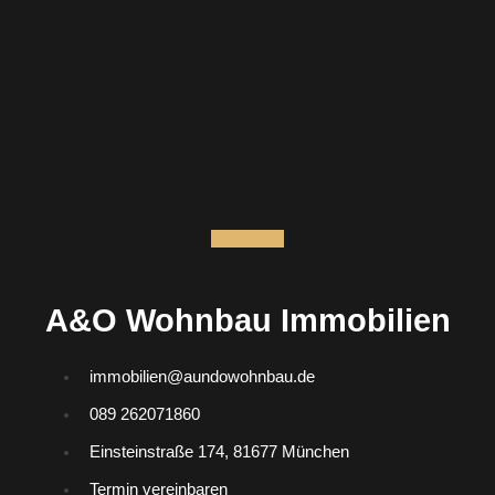
Instagram
A&O Wohnbau Immobilien
immobilien@aundowohnbau.de
089 262071860
Einsteinstraße 174, 81677 München
Termin vereinbaren