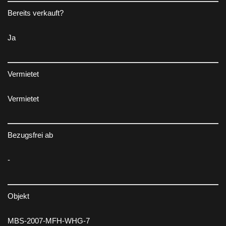
Bereits verkauft?
Ja
Vermietet
Vermietet
Bezugsfrei ab
-
Objekt
MBS-2007-MFH-WHG-7