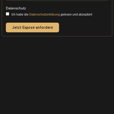
Datenschutz
Ich habe die
Datenschutzerklärung
gelesen und akzeptiert
Jetzt Exposé anfordern