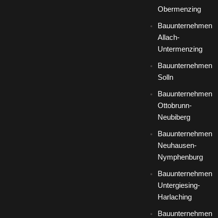
Obermenzing
Bauunternehmen
Allach-
Untermenzing
Bauunternehmen
Solln
Bauunternehmen
Ottobrunn-
Neubiberg
Bauunternehmen
Neuhausen-
Nymphenburg
Bauunternehmen
Untergiesing-
Harlaching
Bauunternehmen