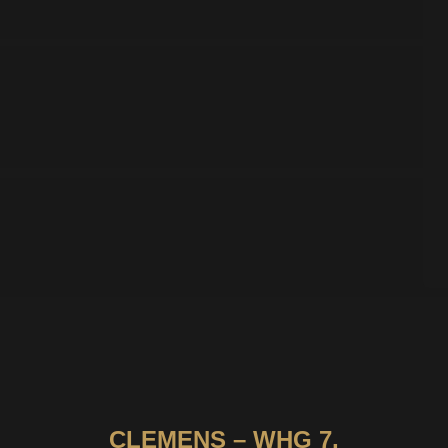
CLEMENS – WHG 7,