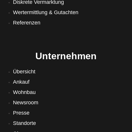
Diskrete Vermarktung
Wertermittlung & Gutachten
Referenzen
Unternehmen
Übersicht
Ankauf
Wohnbau
Newsroom
Presse
Standorte