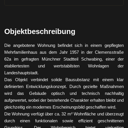
Objektbeschreibung
Die angebotene Wohnung befindet sich in einem gepflegten
Mehrfamilienhaus aus dem Jahr 1957 in der Clemensstraße
62a im gefragten Münchner Stadtteil Schwabing, einer der
etabliertesten und wertstabilsten Wohnlagen der
Landeshauptstadt.
Das Objekt verbindet solide Bausubstanz mit einem klar
definierten Entwicklungskonzept. Durch gezielte Maßnahmen
wird das Gebäude optisch und technisch nachhaltig
aufgewertet, wobei der bestehende Charakter erhalten bleibt und
gleichzeitig ein modernes Erscheinungsbild geschaffen wird.
Die Wohnung verfügt über ca. 32 m² Wohnfläche und überzeugt
durch einen funktionalen sowie effizient geschnittenen
Grundriss. Der Wohnbereich bietet vielseitige