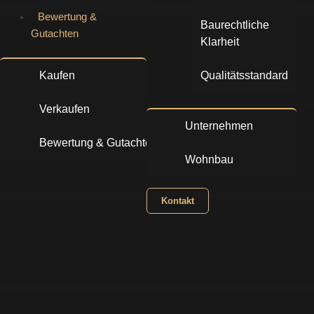
Bewertung &
Baurechtliche
Gutachten
Klarheit​
Kaufen
Qualitätsstandard
Verkaufen
Unternehmen
Bewertung & Gutachten
Wohnbau
Kontakt