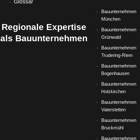
Glossar
Bauunternehmen
München
Regionale Expertise
Bauunternehmen
als Bauunternehmen
Grünwald
Bauunternehmen
Trudering-Riem
Bauunternehmen
Bogenhausen
Bauunternehmen
Holzkirchen
Bauunternehmen
Vaterstetten
Bauunternehmen
Bruckmühl
Bauunternehmen