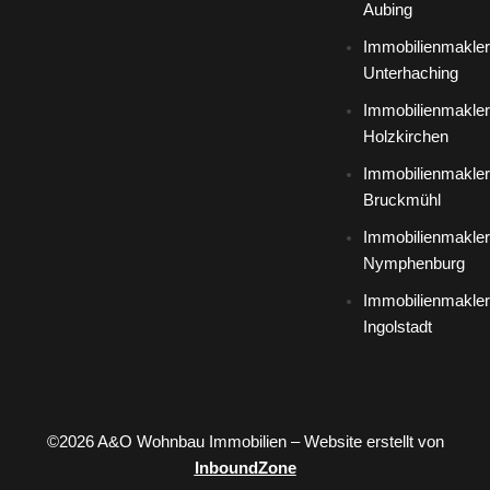
Aubing
Immobilienmakler
Unterhaching
Immobilienmakler
Holzkirchen
Immobilienmakler
Bruckmühl
Immobilienmakler
Nymphenburg
Immobilienmakler
Ingolstadt
©2026 A&O Wohnbau Immobilien – Website erstellt von
InboundZone