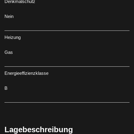
Denkmalschutz
Nein
Heizung
Gas
Energieeffizienzklasse
B
Lagebeschreibung