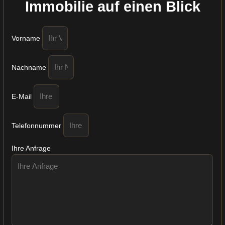
Immobilie auf einen Blick
Vorname
Nachname
E-Mail
Telefonnummer
Ihre Anfrage