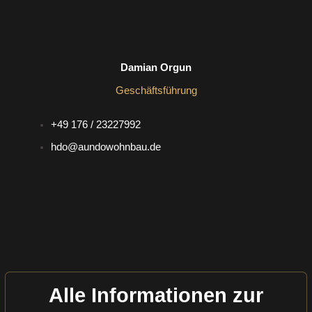
Damian Orgun
Geschäftsführung
+49 176 / 23227992
hdo@aundowohnbau.de
Alle Informationen zur