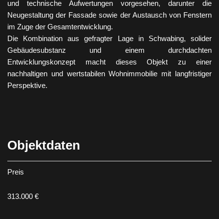
und technische Aufwertungen vorgesehen, darunter die
Neugestaltung der Fassade sowie der Austausch von Fenstern
im Zuge der Gesamtentwicklung.
Die Kombination aus gefragter Lage in Schwabing, solider
Gebäudesubstanz und einem durchdachten
Entwicklungskonzept macht dieses Objekt zu einer
nachhaltigen und wertstabilen Wohnimmobilie mit langfristiger
Perspektive.
Objektdaten
Preis
313.000 €