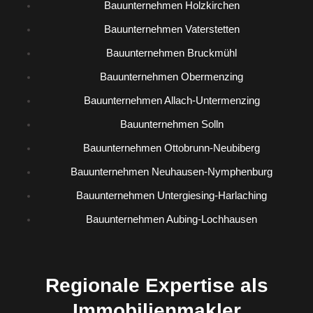
Bauunternehmen Holzkirchen
Bauunternehmen Vaterstetten
Bauunternehmen Bruckmühl
Bauunternehmen Obermenzing
Bauunternehmen Allach-Untermenzing
Bauunternehmen Solln
Bauunternehmen Ottobrunn-Neubiberg
Bauunternehmen Neuhausen-Nymphenburg
Bauunternehmen Untergiesing-Harlaching
Bauunternehmen Aubing-Lochhausen
Regionale Expertise als
Immobilienmakler