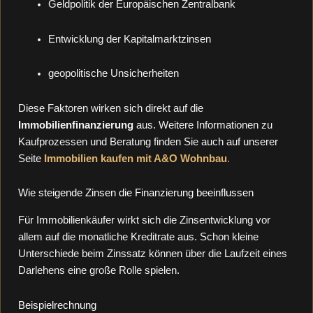
Geldpolitik der Europäischen Zentralbank
Entwicklung der Kapitalmarktzinsen
geopolitische Unsicherheiten
Diese Faktoren wirken sich direkt auf die
Immobilienfinanzierung
aus. Weitere Informationen zu
Kaufprozessen und Beratung finden Sie auch auf unserer
Seite
Immobilien kaufen mit A&O Wohnbau
.
Wie steigende Zinsen die Finanzierung beeinflussen
Für Immobilienkäufer wirkt sich die Zinsentwicklung vor
allem auf die monatliche Kreditrate aus. Schon kleine
Unterschiede beim Zinssatz können über die Laufzeit eines
Darlehens eine große Rolle spielen.
Beispielrechnung