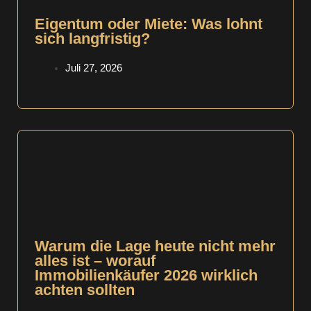
Eigentum oder Miete: Was lohnt
sich langfristig?
Juli 27, 2026
Warum die Lage heute nicht mehr
alles ist – worauf
Immobilienkäufer 2026 wirklich
achten sollten