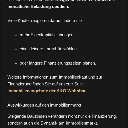
monatliche Belastung deutlich.
Viele Käufer reagieren darauf, indem sie
mehr Eigenkapital einbringen
eine kleinere Immobilie wählen
oder längere Finanzierungszeiten planen.
Weitere Informationen zum Immobilienkauf und zur
Finanzierung finden Sie auf unserer Seite
Immobilienangebote der A&O Wohnbau
.
Auswirkungen auf den Immobilienmarkt
Steigende Bauzinsen verändern nicht nur die Finanzierung,
sondern auch die Dynamik am Immobilienmarkt.