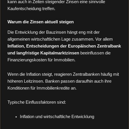
kann auch in Zeiten steigender Zinsen eine sinnvolle
Kaufentscheidung treffen.
Warum die Zinsen aktuell steigen
Die Entwicklung der Bauzinsen hängt eng mit der
allgemeinen wirtschaftlichen Lage zusammen. Vor allem
Inflation, Entscheidungen der Europäischen Zentralbank
und langfristige Kapitalmarktzinsen
beeinflussen die
Finanzierungskosten für Immobilien.
Wenn die Inflation steigt, reagieren Zentralbanken häufig mit
höheren Leitzinsen. Banken passen daraufhin auch ihre
Konditionen für Immobilienkredite an.
Typische Einflussfaktoren sind:
Inflation und wirtschaftliche Entwicklung