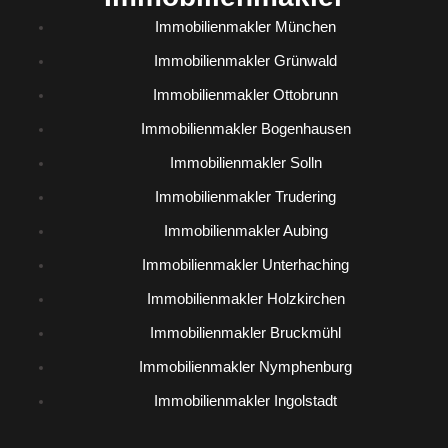
Immobilienmakler München
Immobilienmakler Grünwald
Immobilienmakler Ottobrunn
Immobilienmakler Bogenhausen
Immobilienmakler Solln
Immobilienmakler Trudering
Immobilienmakler Aubing
Immobilienmakler Unterhaching
Immobilienmakler Holzkirchen
Immobilienmakler Bruckmühl
Immobilienmakler Nymphenburg
Immobilienmakler Ingolstadt