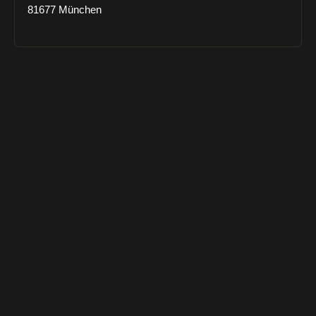
81677 München