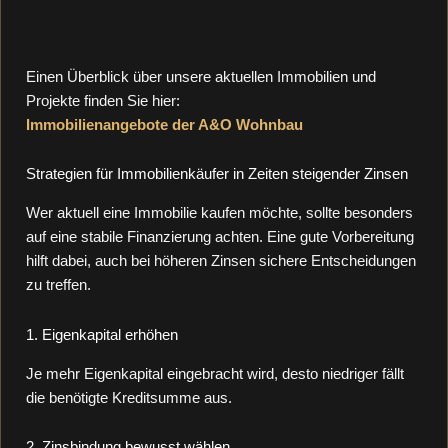
Einen Überblick über unsere aktuellen Immobilien und
Projekte finden Sie hier:
Immobilienangebote der A&O Wohnbau
Strategien für Immobilienkäufer in Zeiten steigender Zinsen
Wer aktuell eine Immobilie kaufen möchte, sollte besonders
auf eine stabile Finanzierung achten. Eine gute Vorbereitung
hilft dabei, auch bei höheren Zinsen sichere Entscheidungen
zu treffen.
1. Eigenkapital erhöhen
Je mehr Eigenkapital eingebracht wird, desto niedriger fällt
die benötigte Kreditsumme aus.
2. Zinsbindung bewusst wählen