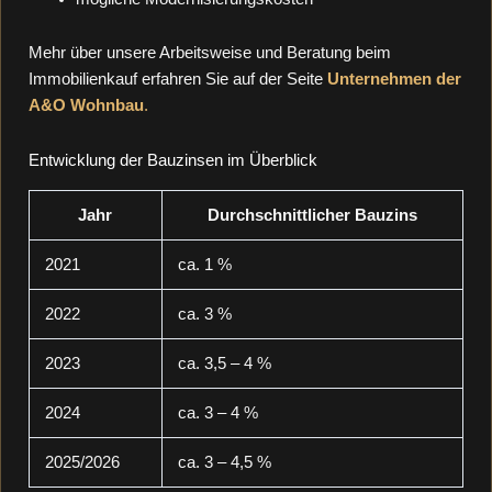
Mehr über unsere Arbeitsweise und Beratung beim
Immobilienkauf erfahren Sie auf der Seite
Unternehmen der
A&O Wohnbau
.
Entwicklung der Bauzinsen im Überblick
Jahr
Durchschnittlicher Bauzins
2021
ca. 1 %
2022
ca. 3 %
2023
ca. 3,5 – 4 %
2024
ca. 3 – 4 %
2025/2026
ca. 3 – 4,5 %