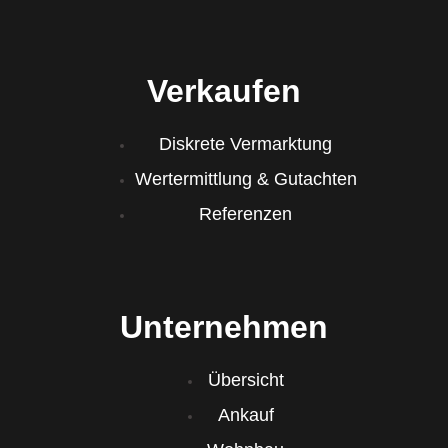
Verkaufen
Diskrete Vermarktung
Wertermittlung & Gutachten
Referenzen
Unternehmen
Übersicht
Ankauf