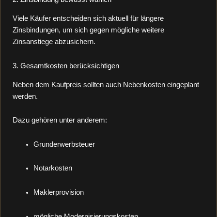
Viele Käufer entscheiden sich aktuell für längere
Zinsbindungen, um sich gegen mögliche weitere
Zinsanstiege abzusichern.
3. Gesamtkosten berücksichtigen
Neben dem Kaufpreis sollten auch Nebenkosten eingeplant
werden.
Dazu gehören unter anderem:
Grunderwerbsteuer
Notarkosten
Maklerprovision
mögliche Modernisierungskosten