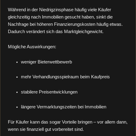
Während in der Niedrigzinsphase häufig viele Käufer
gleichzeitig nach Immobilien gesucht haben, sinkt die
Nachfrage bei höheren Finanzierungskosten häufig etwas.
Dadurch verändert sich das Marktgleichgewicht.
Mögliche Auswirkungen:
weniger Bieterwettbewerb
mehr Verhandlungsspielraum beim Kaufpreis
stabilere Preisentwicklungen
längere Vermarktungszeiten bei Immobilien
Für Käufer kann das sogar Vorteile bringen – vor allem dann,
wenn sie finanziell gut vorbereitet sind.