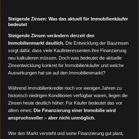
Steigende Zinsen: Was das aktuell für Immobilienkäufer
bedeutet
Steigende Zinsen verändern derzeit den
Immobilienmarkt deutlich.
Die Entwicklung der Bauzinsen
sorgt dafür, dass viele Kaufinteressenten ihre Finanzierung
neu kalkulieren müssen. Doch was bedeutet die aktuelle
Zinsentwicklung konkret für Immobilienkäufer und welche
Auswirkungen hat sie auf den Immobilienmarkt?
Während Immobilienkredite noch vor wenigen Jahren zu
historisch niedrigen Konditionen verfügbar waren, liegen die
Zinsen heute deutlich höher. Für Käufer bedeutet das vor
allem eines:
Die Finanzierung einer Immobilie wird
anspruchsvoller – aber nicht unmöglich.
Wer den Markt versteht und seine Finanzierung gut plant,