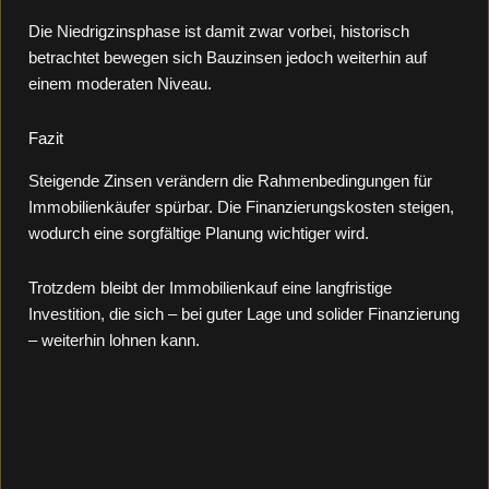
Die Niedrigzinsphase ist damit zwar vorbei, historisch
betrachtet bewegen sich Bauzinsen jedoch weiterhin auf
einem moderaten Niveau.
Fazit
Steigende Zinsen verändern die Rahmenbedingungen für
Immobilienkäufer spürbar. Die Finanzierungskosten steigen,
wodurch eine sorgfältige Planung wichtiger wird.
Trotzdem bleibt der Immobilienkauf eine langfristige
Investition, die sich – bei guter Lage und solider Finanzierung
– weiterhin lohnen kann.