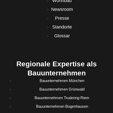
Wohnbau
Newsroom
Presse
Standorte
Glossar
Regionale Expertise als
Bauunternehmen
Bauunternehmen München
Bauunternehmen Grünwald
Bauunternehmen Trudering-Riem
Bauunternehmen Bogenhausen