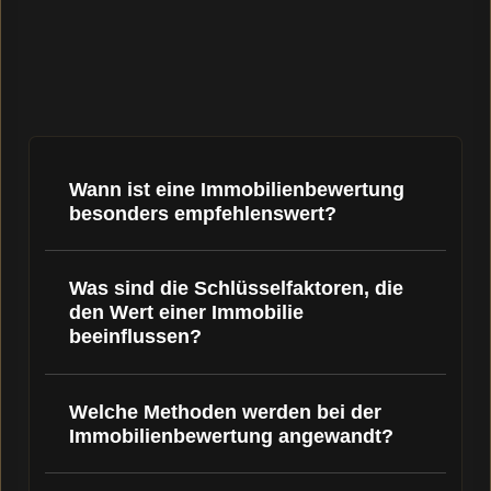
Wann ist eine Immobilienbewertung
besonders empfehlenswert?
Was sind die Schlüsselfaktoren, die
den Wert einer Immobilie
beeinflussen?
Welche Methoden werden bei der
Immobilienbewertung angewandt?