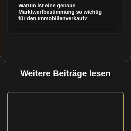
Warum ist eine genaue
Marktwertbestimmung so wichtig
für den Immobilienverkauf?
Weitere Beiträge lesen