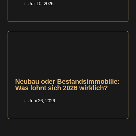
Juli 10, 2026
Neubau oder Bestandsimmobilie:
Was lohnt sich 2026 wirklich?
Juni 26, 2026