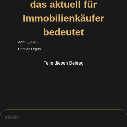
das aktuell für
Immobilienkäufer
bedeutet
April 1, 2026
Damian Orgun
Teile diesen Beitrag
Inhalt