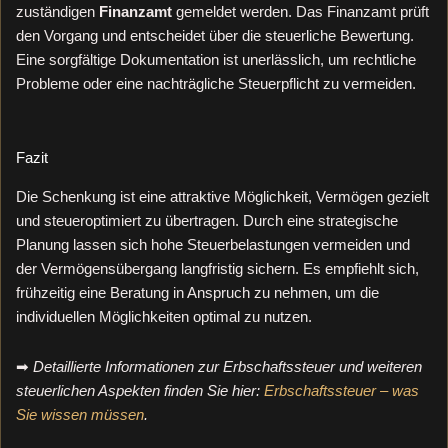
zuständigen
Finanzamt
gemeldet werden. Das Finanzamt prüft
den Vorgang und entscheidet über die steuerliche Bewertung.
Eine sorgfältige Dokumentation ist unerlässlich, um rechtliche
Probleme oder eine nachträgliche Steuerpflicht zu vermeiden.
Fazit
Die Schenkung ist eine attraktive Möglichkeit, Vermögen gezielt
und steueroptimiert zu übertragen. Durch eine strategische
Planung lassen sich hohe Steuerbelastungen vermeiden und
der Vermögensübergang langfristig sichern. Es empfiehlt sich,
frühzeitig eine Beratung in Anspruch zu nehmen, um die
individuellen Möglichkeiten optimal zu nutzen.
➡
Detaillierte Informationen zur Erbschaftssteuer und weiteren
steuerlichen Aspekten finden Sie hier:
Erbschaftssteuer – was
Sie wissen müssen
.