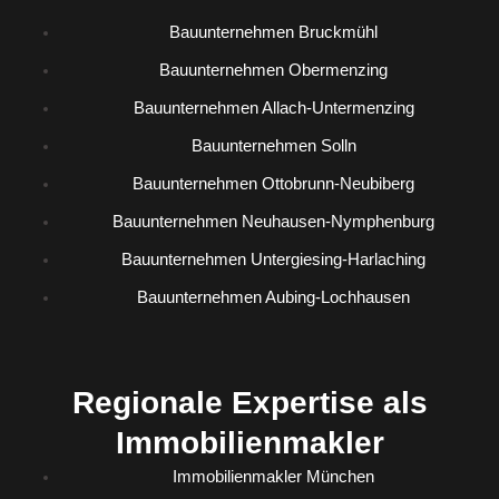
Bauunternehmen Bruckmühl
Bauunternehmen Obermenzing
Bauunternehmen Allach-Untermenzing
Bauunternehmen Solln
Bauunternehmen Ottobrunn-Neubiberg
Bauunternehmen Neuhausen-Nymphenburg
Bauunternehmen Untergiesing-Harlaching
Bauunternehmen Aubing-Lochhausen
Regionale Expertise als
Immobilienmakler
Immobilienmakler München