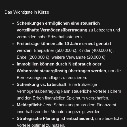
Das Wichtigste in Kürze
Schenkungen ermöglichen eine steuerlich
vorteilhafte Vermögensübertragung
zu Lebzeiten und
vermeiden hohe Erbschaftssteuern.
Freibeträge können alle 10 Jahre erneut genutzt
werden
: Ehepartner (500.000 €), Kinder (400.000 €),
Enkel (200.000 €), weitere Verwandte (20.000 €).
Immobilien können durch Nießbrauch oder
Wohnrecht steuergünstig übertragen werden
, um die
Bemessungsgrundlage zu reduzieren.
Schenkung vs. Erbschaft
: Eine frühzeitige
Vermögensübertragung kann steuerliche Vorteile sichern
und den Erben finanziellen Spielraum verschaffen.
Meldepflicht
: Jede Schenkung muss dem Finanzamt
innerhalb von drei Monaten angezeigt werden.
Strategische Planung ist entscheidend
, um steuerliche
Vorteile optimal zu nutzen.