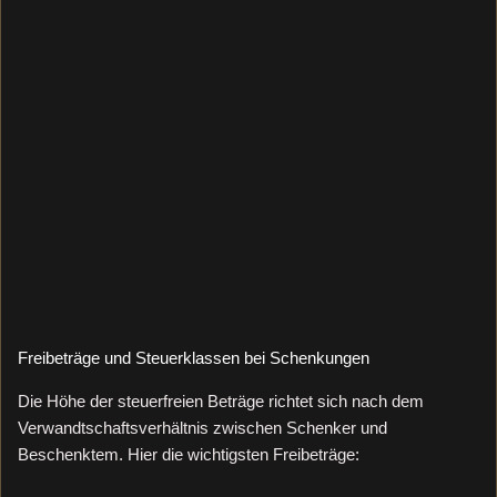
Freibeträge und Steuerklassen bei Schenkungen
Die Höhe der steuerfreien Beträge richtet sich nach dem
Verwandtschaftsverhältnis zwischen Schenker und
Beschenktem. Hier die wichtigsten Freibeträge: