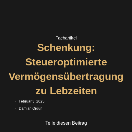
Fachartikel
Schenkung:
Steueroptimierte
Vermögensübertragung
zu Lebzeiten
Februar 3, 2025
Damian Orgun
Teile diesen Beitrag