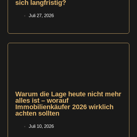
sich langfristig?
Juli 27, 2026
Warum die Lage heute nicht mehr
alles ist – worauf
Immobilienkäufer 2026 wirklich
achten sollten
Juli 10, 2026