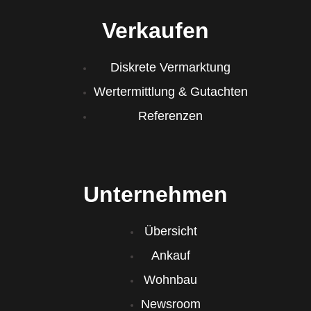
Verkaufen
Diskrete Vermarktung
Wertermittlung & Gutachten
Referenzen
Unternehmen
Übersicht
Ankauf
Wohnbau
Newsroom