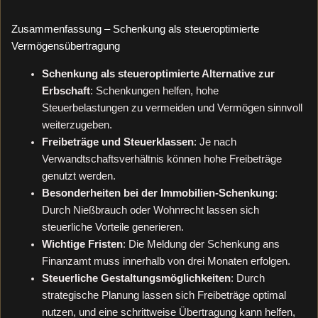
Zusammenfassung – Schenkung als steueroptimierte
Vermögensübertragung
Schenkung als steueroptimierte Alternative zur
Erbschaft
: Schenkungen helfen, hohe
Steuerbelastungen zu vermeiden und Vermögen sinnvoll
weiterzugeben.
Freibeträge und Steuerklassen
: Je nach
Verwandtschaftsverhältnis können hohe Freibeträge
genutzt werden.
Besonderheiten bei der Immobilien-Schenkung
:
Durch Nießbrauch oder Wohnrecht lassen sich
steuerliche Vorteile generieren.
Wichtige Fristen
: Die Meldung der Schenkung ans
Finanzamt muss innerhalb von drei Monaten erfolgen.
Steuerliche Gestaltungsmöglichkeiten
: Durch
strategische Planung lassen sich Freibeträge optimal
nutzen, und eine schrittweise Übertragung kann helfen,