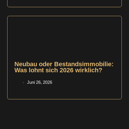
Neubau oder Bestandsimmobilie:
Was lohnt sich 2026 wirklich?
Juni 26, 2026