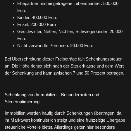
Ehepartner und eingetragene Lebenspartner: 500.000
Euro
Kinder: 400.000 Euro
Enkel: 200.000 Euro
Geschwister, Neffen, Nichten, Schwiegerkinder: 20.000
Euro
Nicht verwandte Personen: 20.000 Euro
Bei Überschreitung dieser Freibeträge fällt Schenkungssteuer
an. Die Höhe richtet sich nach der Steuerklasse und dem Wert
der Schenkung und kann zwischen 7 und 50 Prozent betragen.
Schenkung von Immobilien – Besonderheiten und
Steueroptimierung
Immobilien werden häufig durch Schenkungen übertragen, da
ihr Marktwert kontinuierlich steigt und eine frühzeitige Übergabe
steuerliche Vorteile bietet. Allerdings gelten hier besondere