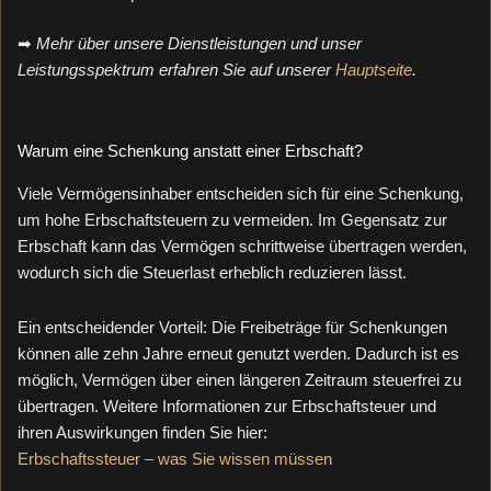
➡
Mehr über unsere Dienstleistungen und unser
Leistungsspektrum erfahren Sie auf unserer
Hauptseite
.
Warum eine Schenkung anstatt einer Erbschaft?
Viele Vermögensinhaber entscheiden sich für eine Schenkung,
um hohe Erbschaftsteuern zu vermeiden. Im Gegensatz zur
Erbschaft kann das Vermögen schrittweise übertragen werden,
wodurch sich die Steuerlast erheblich reduzieren lässt.
Ein entscheidender Vorteil: Die Freibeträge für Schenkungen
können alle zehn Jahre erneut genutzt werden. Dadurch ist es
möglich, Vermögen über einen längeren Zeitraum steuerfrei zu
übertragen. Weitere Informationen zur Erbschaftsteuer und
ihren Auswirkungen finden Sie hier:
Erbschaftssteuer – was Sie wissen müssen