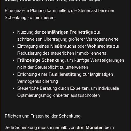
Eine gezielte Planung kann helfen, die Steuerlast bei einer
Schenkung zu minimieren:
Nutzung der
zehnjährigen Freibeträge
zur
schrittweisen Übertragung größerer Vermögenswerte
Eintragung eines
Nießbrauchs
oder
Wohnrechts
zur
Reduzierung des steuerlichen Immobilienwerts
Frühzeitige Schenkung
, um künftige Wertsteigerungen
nicht der Steuerpflicht zu unterwerfen
Errichtung einer
Familienstiftung
zur langfristigen
Vermögenssicherung
Steuerliche Beratung durch
Experten
, um individuelle
Optimierungsmöglichkeiten auszuschöpfen
Pflichten und Fristen bei der Schenkung
Jede Schenkung muss innerhalb von
drei Monaten
beim