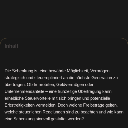
Inhalt
Die Schenkung ist eine bewährte Möglichkeit, Vermögen
strategisch und steueroptimiert an die nächste Generation zu
übertragen. Ob Immobilien, Geldvermögen oder
Unternehmensanteile – eine frühzeitige Übertragung kann
erhebliche Steuervorteile mit sich bringen und potenzielle
Erbstreitigkeiten vermeiden. Doch welche Freibeträge gelten,
welche steuerlichen Regelungen sind zu beachten und wie kann
eine Schenkung sinnvoll gestaltet werden?