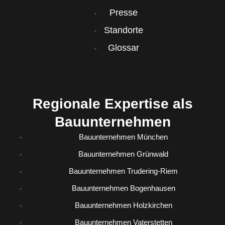
Presse
Standorte
Glossar
Regionale Expertise als
Bauunternehmen
Bauunternehmen München
Bauunternehmen Grünwald
Bauunternehmen Trudering-Riem
Bauunternehmen Bogenhausen
Bauunternehmen Holzkirchen
Bauunternehmen Vaterstetten