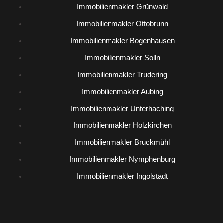
Immobilienmakler Grünwald
Immobilienmakler Ottobrunn
Immobilienmakler Bogenhausen
Immobilienmakler Solln
Immobilienmakler Trudering
Immobilienmakler Aubing
Immobilienmakler Unterhaching
Immobilienmakler Holzkirchen
Immobilienmakler Bruckmühl
Immobilienmakler Nymphenburg
Immobilienmakler Ingolstadt