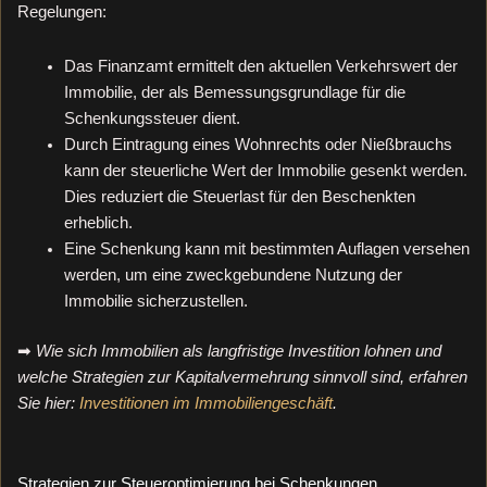
Regelungen:
Das Finanzamt ermittelt den aktuellen Verkehrswert der
Immobilie, der als Bemessungsgrundlage für die
Schenkungssteuer dient.
Durch Eintragung eines Wohnrechts oder Nießbrauchs
kann der steuerliche Wert der Immobilie gesenkt werden.
Dies reduziert die Steuerlast für den Beschenkten
erheblich.
Eine Schenkung kann mit bestimmten Auflagen versehen
werden, um eine zweckgebundene Nutzung der
Immobilie sicherzustellen.
➡
Wie sich Immobilien als langfristige Investition lohnen und
welche Strategien zur Kapitalvermehrung sinnvoll sind, erfahren
Sie hier:
Investitionen im Immobiliengeschäft
.
Strategien zur Steueroptimierung bei Schenkungen