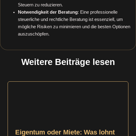
Steuern zu reduzieren.
Notwendigkeit der Beratung
: Eine professionelle
steuerliche und rechtliche Beratung ist essenziell, um
mögliche Risiken zu minimieren und die besten Optionen
auszuschöpfen.
Weitere Beiträge lesen
Eigentum oder Miete: Was lohnt