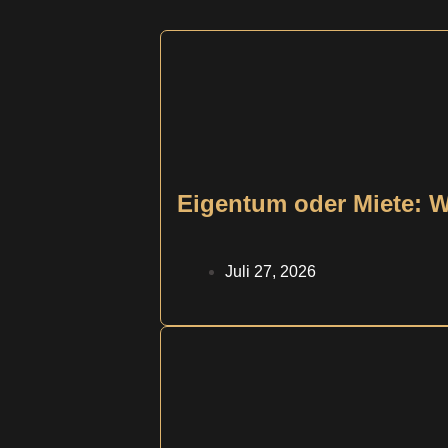
Eigentum oder Miete: Wa
Juli 27, 2026