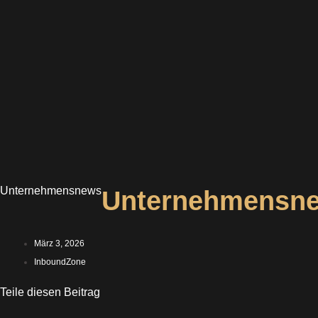
Unternehmensnews
Unternehmensne
März 3, 2026
InboundZone
Teile diesen Beitrag