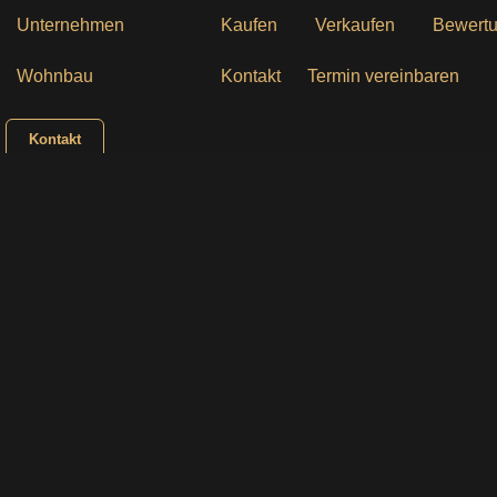
Unternehmen
Kaufen
Verkaufen
Bewertu
Wohnbau
Kontakt
Termin vereinbaren
Kontakt