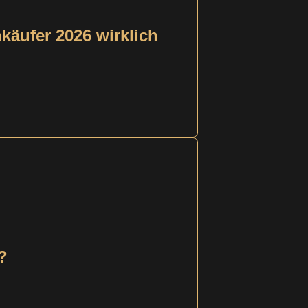
käufer 2026 wirklich
?