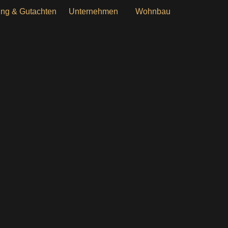
ng & Gutachten
Unternehmen
Wohnbau