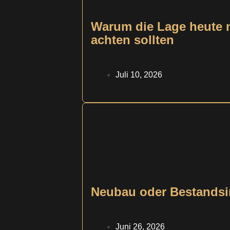
Warum die Lage heute ni
achten sollten
Juli 10, 2026
Neubau oder Bestandsim
Juni 26, 2026