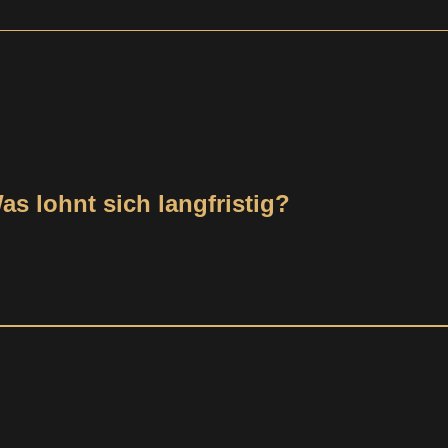
s lohnt sich langfristig?