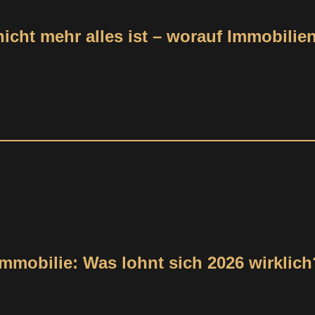
cht mehr alles ist – worauf Immobilien
mobilie: Was lohnt sich 2026 wirklich