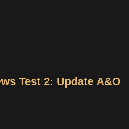
ws Test 2: Update A&O