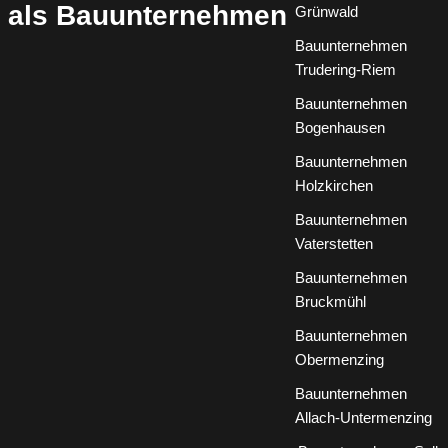
als Bauunternehmen
Grünwald
Bauunternehmen
Trudering-Riem
Bauunternehmen
Bogenhausen
Bauunternehmen
Holzkirchen
Bauunternehmen
Vaterstetten
Bauunternehmen
Bruckmühl
Bauunternehmen
Obermenzing
Bauunternehmen
Allach-Untermenzing