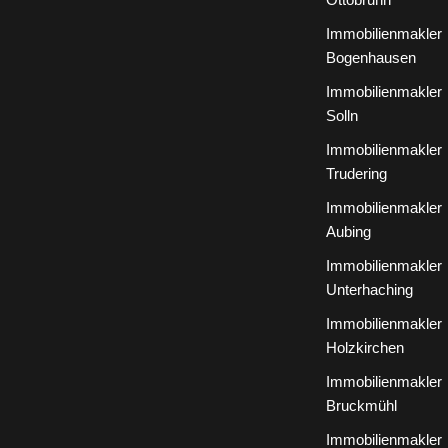
Ottobrunn
Immobilienmakler
Bogenhausen
Immobilienmakler
Solln
Immobilienmakler
Trudering
Immobilienmakler
Aubing
Immobilienmakler
Unterhaching
Immobilienmakler
Holzkirchen
Immobilienmakler
Bruckmühl
Immobilienmakler