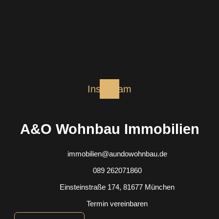
Instagram
A&O Wohnbau Immobilien
immobilien@aundowohnbau.de
089 262071860
Einsteinstraße 174, 81677 München
Termin vereinbaren