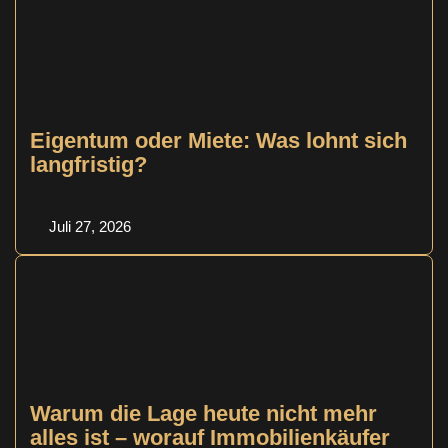
Eigentum oder Miete: Was lohnt sich
langfristig?
Juli 27, 2026
Warum die Lage heute nicht mehr
alles ist – worauf Immobilienkäufer