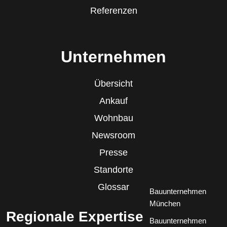
Referenzen
Unternehmen
Übersicht
Ankauf
Wohnbau
Newsroom
Presse
Standorte
Glossar
Bauunternehmen
München
Regionale Expertise
Bauunternehmen