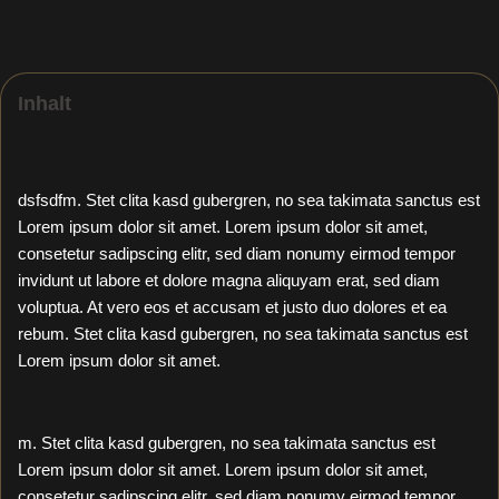
Inhalt
dsfsdfm. Stet clita kasd gubergren, no sea takimata sanctus est
Lorem ipsum dolor sit amet. Lorem ipsum dolor sit amet,
consetetur sadipscing elitr, sed diam nonumy eirmod tempor
invidunt ut labore et dolore magna aliquyam erat, sed diam
voluptua. At vero eos et accusam et justo duo dolores et ea
rebum. Stet clita kasd gubergren, no sea takimata sanctus est
Lorem ipsum dolor sit amet.
m. Stet clita kasd gubergren, no sea takimata sanctus est
Lorem ipsum dolor sit amet. Lorem ipsum dolor sit amet,
consetetur sadipscing elitr, sed diam nonumy eirmod tempor