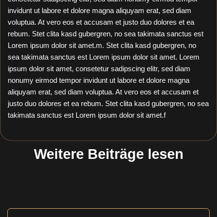
invidunt ut labore et dolore magna aliquyam erat, sed diam
voluptua. At vero eos et accusam et justo duo dolores et ea
rebum. Stet clita kasd gubergren, no sea takimata sanctus est
Lorem ipsum dolor sit amet.m. Stet clita kasd gubergren, no
sea takimata sanctus est Lorem ipsum dolor sit amet. Lorem
ipsum dolor sit amet, consetetur sadipscing elitr, sed diam
nonumy eirmod tempor invidunt ut labore et dolore magna
aliquyam erat, sed diam voluptua. At vero eos et accusam et
justo duo dolores et ea rebum. Stet clita kasd gubergren, no sea
takimata sanctus est Lorem ipsum dolor sit amet.f
Weitere Beiträge lesen