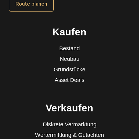
Route planen
Kaufen
Bestand
Neubau
Grundstücke
Asset Deals
Verkaufen
Diskrete Vermarktung
Wertermittlung & Gutachten