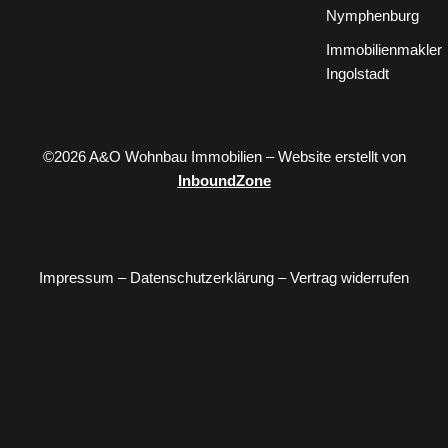
Nymphenburg
Immobilienmakler
Ingolstadt
©2026 A&O Wohnbau Immobilien – Website erstellt von
InboundZone
Impressum
–
Datenschutzerklärung
–
Vertrag widerrufen