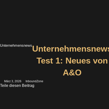
Unternehmensnews
Unternehmensnew
Test 1: Neues von
A&O
März 3, 2026
InboundZone
Teile diesen Beitrag